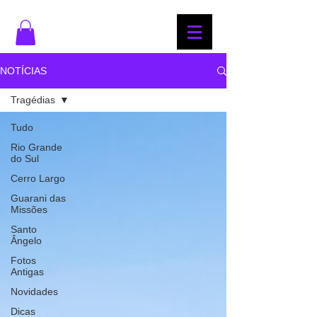
NOTÍCIAS
Tragédias
Tudo
Rio Grande
do Sul
Cerro Largo
Guarani das
Missões
Santo
Ângelo
Fotos
Antigas
Novidades
Dicas