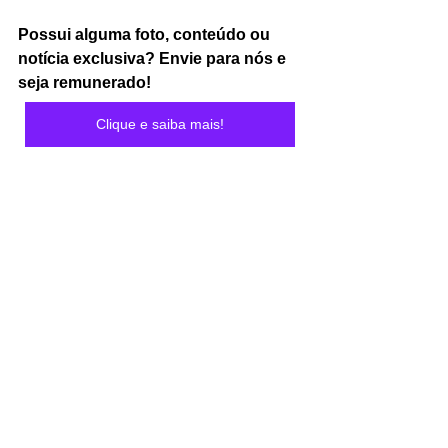
Possui alguma foto, conteúdo ou 
notícia exclusiva? Envie para nós e 
seja remunerado! 
Clique e saiba mais!