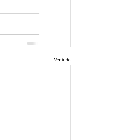
Ver tudo