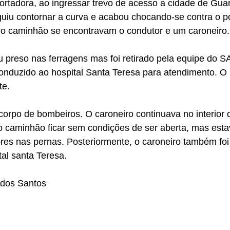
rtadora, ao ingressar trevo de acesso a cidade de Guar
uiu contornar a curva e acabou chocando-se contra o pó
No caminhão se encontravam o condutor e um caroneiro.
 conduzido ao hospital Santa Teresa para atendimento. 
te.
o caminhão ficar sem condições de ser aberta, mas esta
res nas pernas. Posteriormente, o caroneiro também foi
al santa Teresa.
 dos Santos