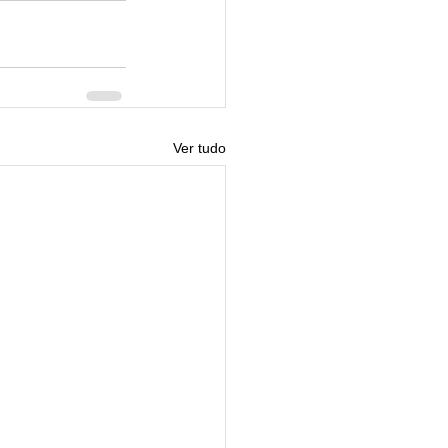
Ver tudo