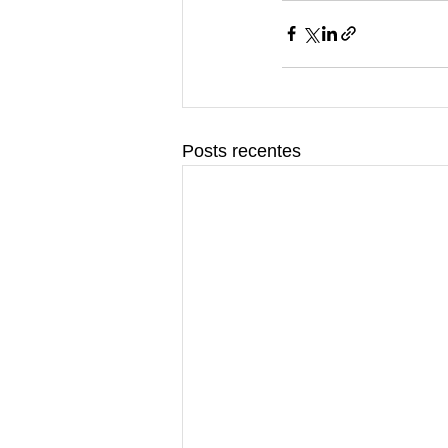
Posts recentes