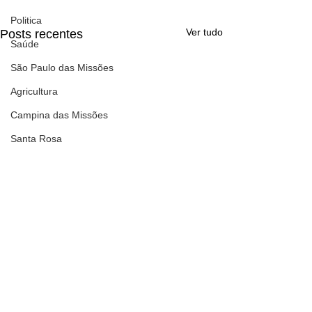
Politica
Ver tudo
Posts recentes
Saúde
São Paulo das Missões
Agricultura
Campina das Missões
Santa Rosa