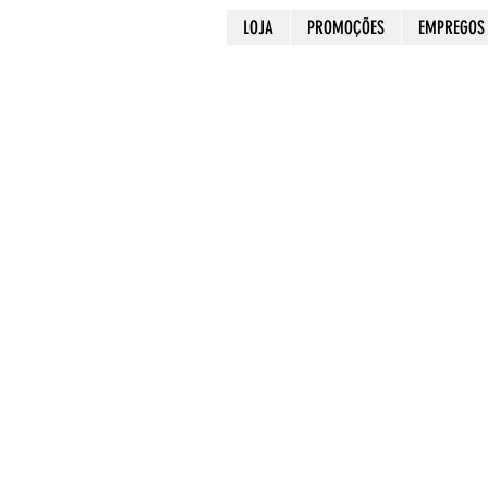
LOJA
PROMOÇÕES
EMPREGOS