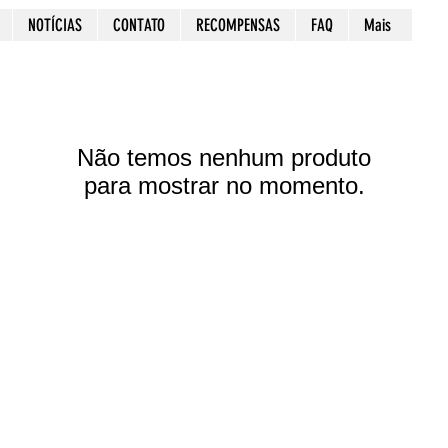
NOTÍCIAS
CONTATO
RECOMPENSAS
FAQ
Mais
Não temos nenhum produto
para mostrar no momento.