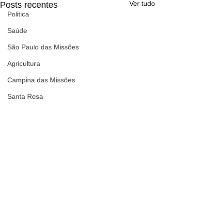
Ver tudo
Posts recentes
Politica
Saúde
São Paulo das Missões
Agricultura
Campina das Missões
Santa Rosa
Comentários